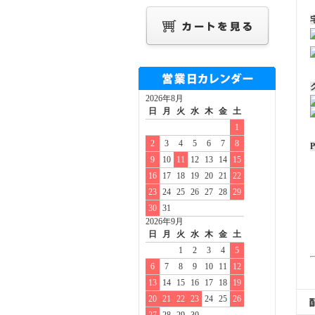
2026年8月
日
月
火
水
木
金
土
1
2
3
4
5
6
7
8
P
9
10
11
12
13
14
15
16
17
18
19
20
21
22
23
24
25
26
27
28
29
30
31
2026年9月
日
月
火
水
木
金
土
1
2
3
4
5
6
7
8
9
10
11
12
13
14
15
16
17
18
19
20
21
22
23
24
25
26