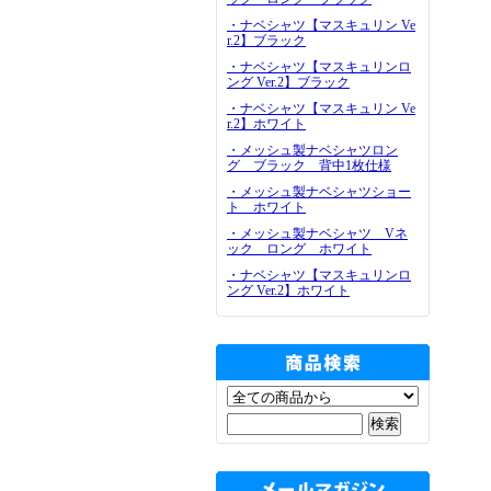
・ナベシャツ【マスキュリン Ve
r.2】ブラック
・ナベシャツ【マスキュリンロ
ング Ver.2】ブラック
・ナベシャツ【マスキュリン Ve
r.2】ホワイト
・メッシュ製ナベシャツロン
グ ブラック 背中1枚仕様
・メッシュ製ナベシャツショー
ト ホワイト
・メッシュ製ナベシャツ Vネ
ック ロング ホワイト
・ナベシャツ【マスキュリンロ
ング Ver.2】ホワイト