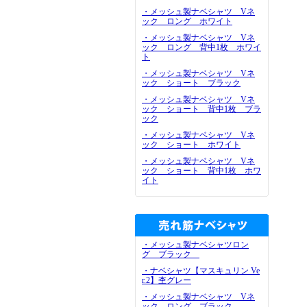
・メッシュ製ナベシャツ Vネ
ック ロング ホワイト
・メッシュ製ナベシャツ Vネ
ック ロング 背中1枚 ホワイ
ト
・メッシュ製ナベシャツ Vネ
ック ショート ブラック
・メッシュ製ナベシャツ Vネ
ック ショート 背中1枚 ブラ
ック
・メッシュ製ナベシャツ Vネ
ック ショート ホワイト
・メッシュ製ナベシャツ Vネ
ック ショート 背中1枚 ホワ
イト
・メッシュ製ナベシャツロン
グ ブラック
・ナベシャツ【マスキュリン Ve
r.2】杢グレー
・メッシュ製ナベシャツ Vネ
ック ロング ブラック