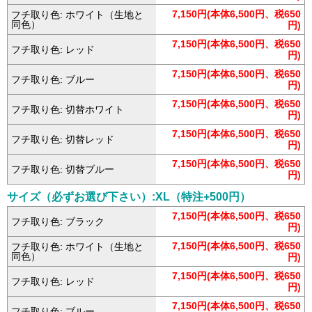
7,150円(本体6,500円、税650
フチ取り色: ホワイト（生地と
同色）
円)
7,150円(本体6,500円、税650
フチ取り色: レッド
円)
7,150円(本体6,500円、税650
フチ取り色: ブルー
円)
7,150円(本体6,500円、税650
フチ取り色: 切替ホワイト
円)
7,150円(本体6,500円、税650
フチ取り色: 切替レッド
円)
7,150円(本体6,500円、税650
フチ取り色: 切替ブルー
円)
サイズ（必ずお選び下さい）:XL（特注+500円）
7,150円(本体6,500円、税650
フチ取り色: ブラック
円)
7,150円(本体6,500円、税650
フチ取り色: ホワイト（生地と
同色）
円)
7,150円(本体6,500円、税650
フチ取り色: レッド
円)
7,150円(本体6,500円、税650
フチ取り色: ブルー