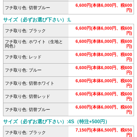
6,600円(本体6,000円、税600
フチ取り色: 切替ブルー
円)
サイズ（必ずお選び下さい）:L
6,600円(本体6,000円、税600
フチ取り色: ブラック
円)
6,600円(本体6,000円、税600
フチ取り色: ホワイト（生地と
同色）
円)
6,600円(本体6,000円、税600
フチ取り色: レッド
円)
6,600円(本体6,000円、税600
フチ取り色: ブルー
円)
6,600円(本体6,000円、税600
フチ取り色: 切替ホワイト
円)
6,600円(本体6,000円、税600
フチ取り色: 切替レッド
円)
6,600円(本体6,000円、税600
フチ取り色: 切替ブルー
円)
サイズ（必ずお選び下さい）:4S（特注+500円）
7,150円(本体6,500円、税650
フチ取り色: ブラック
円)