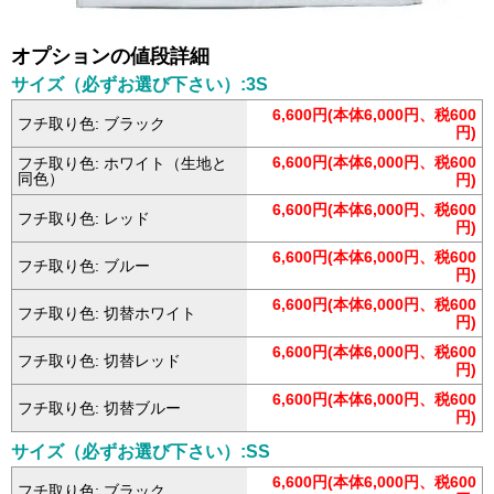
オプションの値段詳細
サイズ（必ずお選び下さい）:3S
6,600円(本体6,000円、税600
フチ取り色: ブラック
円)
6,600円(本体6,000円、税600
フチ取り色: ホワイト（生地と
同色）
円)
6,600円(本体6,000円、税600
フチ取り色: レッド
円)
6,600円(本体6,000円、税600
フチ取り色: ブルー
円)
6,600円(本体6,000円、税600
フチ取り色: 切替ホワイト
円)
6,600円(本体6,000円、税600
フチ取り色: 切替レッド
円)
6,600円(本体6,000円、税600
フチ取り色: 切替ブルー
円)
サイズ（必ずお選び下さい）:SS
6,600円(本体6,000円、税600
フチ取り色: ブラック