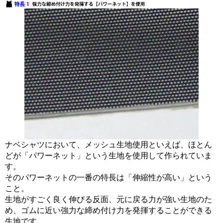
ナベシャツにおいて、メッシュ生地使用といえば、ほとん
どが「パワーネット」という生地を使用して作られていま
す。
そのパワーネットの一番の特長は「伸縮性が高い」という
こと。
生地がすごく良く伸びる反面、元に戻る力が強い生地のた
め、ゴムに近い強力な締め付け力を発揮することができる
生地です。