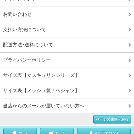
お問い合わせ
支払い方法について
配送方法･送料について
プライバシーポリシー
サイズ表【マスキュリンシリーズ】
サイズ表【メッシュ製ナベシャツ】
当店からのメールが届いていない方へ
ページの先頭へ戻る
ホーム
カート
マイアカウント