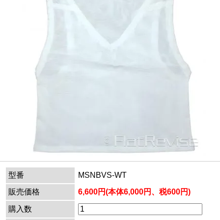
型番
MSNBVS-WT
販売価格
6,600円(本体6,000円、税600円)
購入数