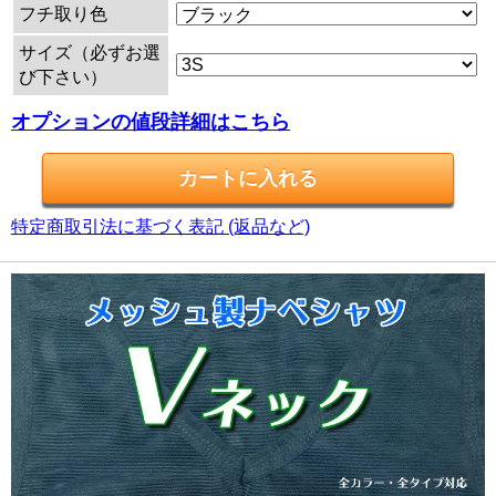
フチ取り色
サイズ（必ずお選
び下さい）
オプションの値段詳細はこちら
特定商取引法に基づく表記 (返品など)