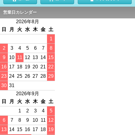
営業日カレンダー
2026年8月
日
月
火
水
木
金
土
1
2
3
4
5
6
7
8
9
10
11
12
13
14
15
16
17
18
19
20
21
22
23
24
25
26
27
28
29
30
31
2026年9月
日
月
火
水
木
金
土
1
2
3
4
5
6
7
8
9
10
11
12
13
14
15
16
17
18
19