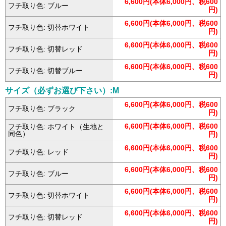
6,600円(本体6,000円、税600
フチ取り色: ブルー
円)
6,600円(本体6,000円、税600
フチ取り色: 切替ホワイト
円)
6,600円(本体6,000円、税600
フチ取り色: 切替レッド
円)
6,600円(本体6,000円、税600
フチ取り色: 切替ブルー
円)
サイズ（必ずお選び下さい）:M
6,600円(本体6,000円、税600
フチ取り色: ブラック
円)
6,600円(本体6,000円、税600
フチ取り色: ホワイト（生地と
同色）
円)
6,600円(本体6,000円、税600
フチ取り色: レッド
円)
6,600円(本体6,000円、税600
フチ取り色: ブルー
円)
6,600円(本体6,000円、税600
フチ取り色: 切替ホワイト
円)
6,600円(本体6,000円、税600
フチ取り色: 切替レッド
円)