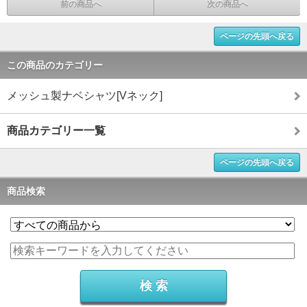
前の商品へ
次の商品へ
ページの先頭へ戻る
この商品のカテゴリー
メッシュ製ナベシャツ[Vネック]
商品カテゴリー一覧
ページの先頭へ戻る
商品検索