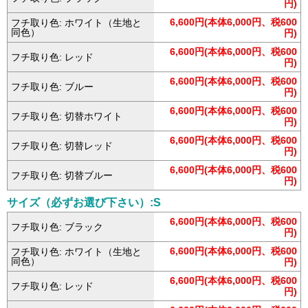
円)
6,600円(本体6,000円、税600
フチ取り色: ホワイト（生地と
同色）
円)
6,600円(本体6,000円、税600
フチ取り色: レッド
円)
6,600円(本体6,000円、税600
フチ取り色: ブルー
円)
6,600円(本体6,000円、税600
フチ取り色: 切替ホワイト
円)
6,600円(本体6,000円、税600
フチ取り色: 切替レッド
円)
6,600円(本体6,000円、税600
フチ取り色: 切替ブルー
円)
サイズ（必ずお選び下さい）:S
6,600円(本体6,000円、税600
フチ取り色: ブラック
円)
6,600円(本体6,000円、税600
フチ取り色: ホワイト（生地と
同色）
円)
6,600円(本体6,000円、税600
フチ取り色: レッド
円)