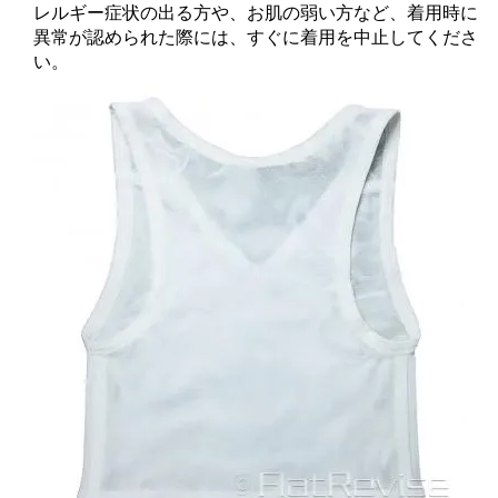
レルギー症状の出る方や、お肌の弱い方など、着用時に
異常が認められた際には、すぐに着用を中止してくださ
い。