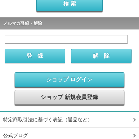
メルマガ登録・解除
ショップ ログイン
ショップ 新規会員登録
特定商取引法に基づく表記（返品など）
公式ブログ