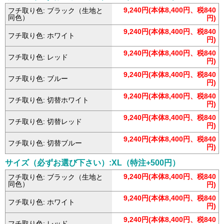
9,240円(本体8,400円、税840
フチ取り色: ブラック（生地と
同色）
円)
9,240円(本体8,400円、税840
フチ取り色: ホワイト
円)
9,240円(本体8,400円、税840
フチ取り色: レッド
円)
9,240円(本体8,400円、税840
フチ取り色: ブルー
円)
9,240円(本体8,400円、税840
フチ取り色: 切替ホワイト
円)
9,240円(本体8,400円、税840
フチ取り色: 切替レッド
円)
9,240円(本体8,400円、税840
フチ取り色: 切替ブルー
円)
サイズ（必ずお選び下さい）:XL（特注+500円）
9,240円(本体8,400円、税840
フチ取り色: ブラック（生地と
同色）
円)
9,240円(本体8,400円、税840
フチ取り色: ホワイト
円)
9,240円(本体8,400円、税840
フチ取り色: レッド