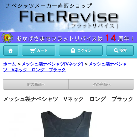
カート
ログイン
検索
ホーム
＞
メッシュ製ナベシャツ[Vネック]
＞
メッシュ製ナベシャ
ツ Vネック ロング ブラック
前の商品へ
次の商品へ
メッシュ製ナベシャツ Vネック ロング ブラック