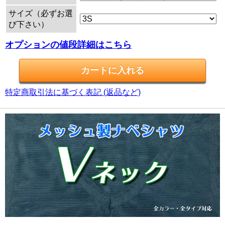
サイズ（必ずお選
び下さい）
オプションの値段詳細はこちら
特定商取引法に基づく表記 (返品など)