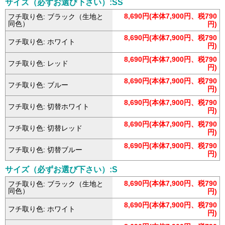
サイズ（必ずお選び下さい）:SS
8,690円(本体7,900円、税790
フチ取り色: ブラック（生地と
同色）
円)
8,690円(本体7,900円、税790
フチ取り色: ホワイト
円)
8,690円(本体7,900円、税790
フチ取り色: レッド
円)
8,690円(本体7,900円、税790
フチ取り色: ブルー
円)
8,690円(本体7,900円、税790
フチ取り色: 切替ホワイト
円)
8,690円(本体7,900円、税790
フチ取り色: 切替レッド
円)
8,690円(本体7,900円、税790
フチ取り色: 切替ブルー
円)
サイズ（必ずお選び下さい）:S
8,690円(本体7,900円、税790
フチ取り色: ブラック（生地と
同色）
円)
8,690円(本体7,900円、税790
フチ取り色: ホワイト
円)