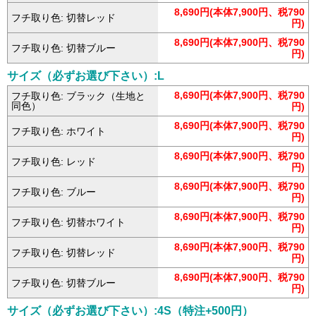
8,690円(本体7,900円、税790
フチ取り色: 切替レッド
円)
8,690円(本体7,900円、税790
フチ取り色: 切替ブルー
円)
サイズ（必ずお選び下さい）:L
8,690円(本体7,900円、税790
フチ取り色: ブラック（生地と
同色）
円)
8,690円(本体7,900円、税790
フチ取り色: ホワイト
円)
8,690円(本体7,900円、税790
フチ取り色: レッド
円)
8,690円(本体7,900円、税790
フチ取り色: ブルー
円)
8,690円(本体7,900円、税790
フチ取り色: 切替ホワイト
円)
8,690円(本体7,900円、税790
フチ取り色: 切替レッド
円)
8,690円(本体7,900円、税790
フチ取り色: 切替ブルー
円)
サイズ（必ずお選び下さい）:4S（特注+500円）