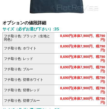
オプションの値段詳細
サイズ（必ずお選び下さい）:3S
8,690円(本体7,900円、税790
フチ取り色: ブラック（生地と
同色）
円)
8,690円(本体7,900円、税790
フチ取り色: ホワイト
円)
8,690円(本体7,900円、税790
フチ取り色: レッド
円)
8,690円(本体7,900円、税790
フチ取り色: ブルー
円)
8,690円(本体7,900円、税790
フチ取り色: 切替ホワイト
円)
8,690円(本体7,900円、税790
フチ取り色: 切替レッド
円)
8,690円(本体7,900円、税790
フチ取り色: 切替ブルー
円)