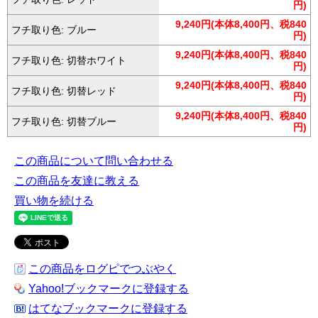
円)
9,240円(本体8,400円、税840
フチ取り色: ブルー
円)
9,240円(本体8,400円、税840
フチ取り色: 切替ホワイト
円)
9,240円(本体8,400円、税840
フチ取り色: 切替レッド
円)
9,240円(本体8,400円、税840
フチ取り色: 切替ブルー
円)
この商品について問い合わせる
この商品を友達に教える
買い物を続ける
この商品をログピでつぶやく
Yahoo!ブックマークに登録する
はてなブックマークに登録する