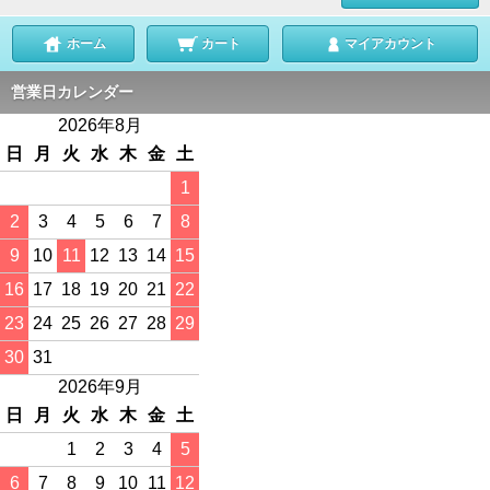
ホーム
カート
マイアカウント
営業日カレンダー
2026年8月
日
月
火
水
木
金
土
1
2
3
4
5
6
7
8
9
10
11
12
13
14
15
16
17
18
19
20
21
22
23
24
25
26
27
28
29
30
31
2026年9月
日
月
火
水
木
金
土
1
2
3
4
5
6
7
8
9
10
11
12