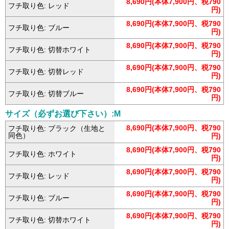
8,690円(本体7,900円、税790
フチ取り色: レッド
円)
8,690円(本体7,900円、税790
フチ取り色: ブルー
円)
8,690円(本体7,900円、税790
フチ取り色: 切替ホワイト
円)
8,690円(本体7,900円、税790
フチ取り色: 切替レッド
円)
8,690円(本体7,900円、税790
フチ取り色: 切替ブルー
円)
サイズ（必ずお選び下さい）:M
8,690円(本体7,900円、税790
フチ取り色: ブラック（生地と
同色）
円)
8,690円(本体7,900円、税790
フチ取り色: ホワイト
円)
8,690円(本体7,900円、税790
フチ取り色: レッド
円)
8,690円(本体7,900円、税790
フチ取り色: ブルー
円)
8,690円(本体7,900円、税790
フチ取り色: 切替ホワイト
円)