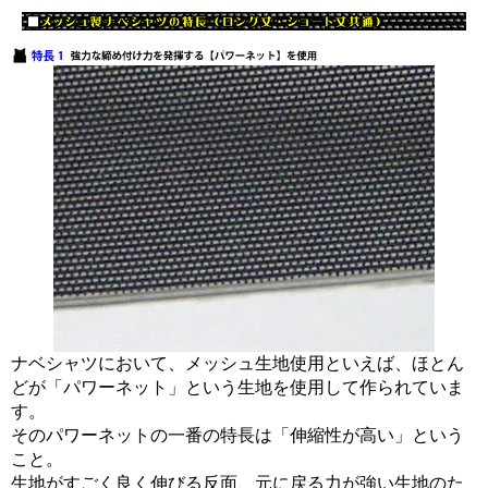
ナベシャツにおいて、メッシュ生地使用といえば、ほとん
どが「パワーネット」という生地を使用して作られていま
す。
そのパワーネットの一番の特長は「伸縮性が高い」という
こと。
生地がすごく良く伸びる反面、元に戻る力が強い生地のた