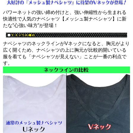
パワーネットの強い締め付けと、強い伸縮性から生まれる
快適性で人気のナベシャツ【メッシュ製ナベシャツ】に新
たな”心強い味方”が登場！
ナベシャツのネックラインがVネックになると、胸元がより
広く開くため、ナベシャツの上に胸元が比較的開いている
服を着ても「ナベシャツが見えない」ことが一番の利点で
す。