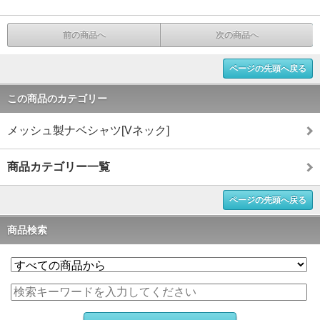
前の商品へ
次の商品へ
ページの先頭へ戻る
この商品のカテゴリー
メッシュ製ナベシャツ[Vネック]
商品カテゴリー一覧
ページの先頭へ戻る
商品検索