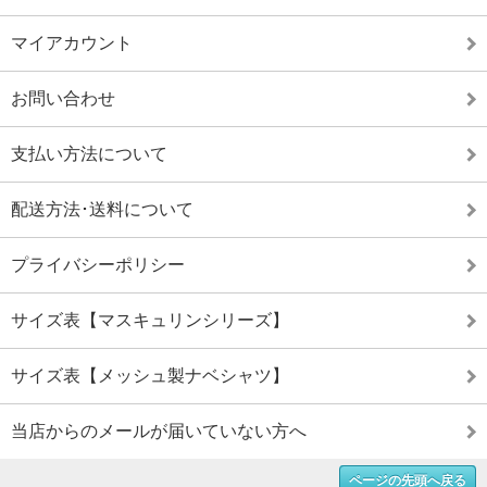
マイアカウント
お問い合わせ
支払い方法について
配送方法･送料について
プライバシーポリシー
サイズ表【マスキュリンシリーズ】
サイズ表【メッシュ製ナベシャツ】
当店からのメールが届いていない方へ
ページの先頭へ戻る