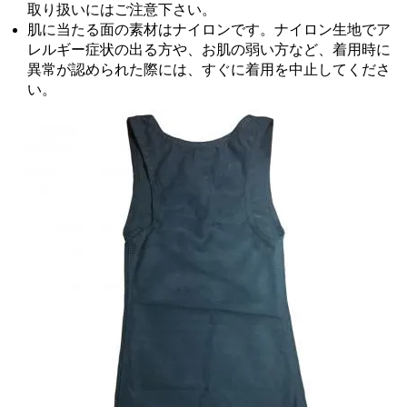
取り扱いにはご注意下さい。
肌に当たる面の素材はナイロンです。ナイロン生地でア
レルギー症状の出る方や、お肌の弱い方など、着用時に
異常が認められた際には、すぐに着用を中止してくださ
い。