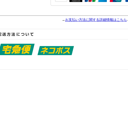
→
お支払い方法に関する詳細情報はこちら