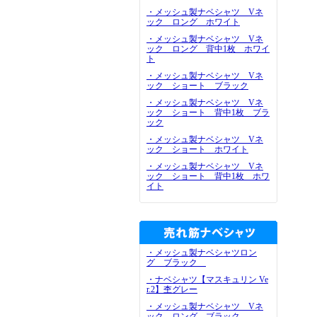
・メッシュ製ナベシャツ Vネ
ック ロング ホワイト
・メッシュ製ナベシャツ Vネ
ック ロング 背中1枚 ホワイ
ト
・メッシュ製ナベシャツ Vネ
ック ショート ブラック
・メッシュ製ナベシャツ Vネ
ック ショート 背中1枚 ブラ
ック
・メッシュ製ナベシャツ Vネ
ック ショート ホワイト
・メッシュ製ナベシャツ Vネ
ック ショート 背中1枚 ホワ
イト
・メッシュ製ナベシャツロン
グ ブラック
・ナベシャツ【マスキュリン Ve
r.2】杢グレー
・メッシュ製ナベシャツ Vネ
ック ロング ブラック