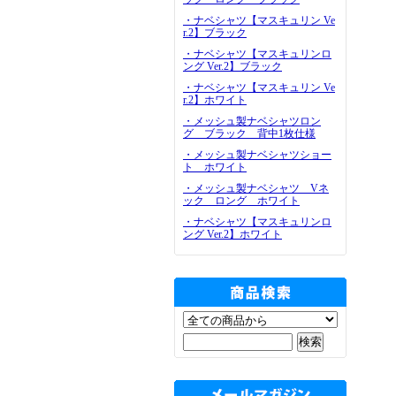
・ナベシャツ【マスキュリン Ve
r.2】ブラック
・ナベシャツ【マスキュリンロ
ング Ver.2】ブラック
・ナベシャツ【マスキュリン Ve
r.2】ホワイト
・メッシュ製ナベシャツロン
グ ブラック 背中1枚仕様
・メッシュ製ナベシャツショー
ト ホワイト
・メッシュ製ナベシャツ Vネ
ック ロング ホワイト
・ナベシャツ【マスキュリンロ
ング Ver.2】ホワイト