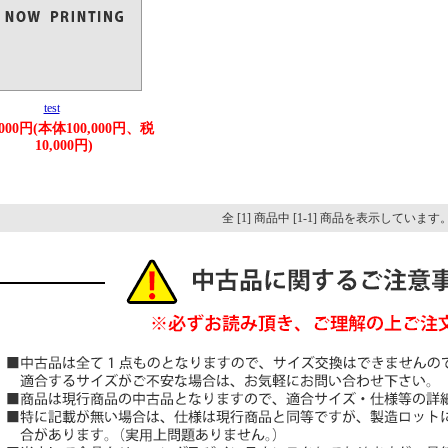
test
,000円(本体100,000円、税
10,000円)
全 [1] 商品中 [1-1] 商品を表示しています