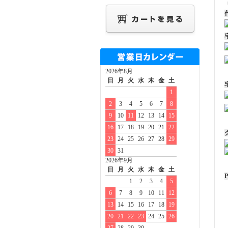
2026年8月
日
月
火
水
木
金
土
1
2
3
4
5
6
7
8
9
10
11
12
13
14
15
16
17
18
19
20
21
22
23
24
25
26
27
28
29
30
31
2026年9月
日
月
火
水
木
金
土
P
1
2
3
4
5
6
7
8
9
10
11
12
13
14
15
16
17
18
19
20
21
22
23
24
25
26