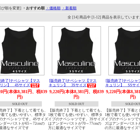
並び順を変更]
・おすすめ順
・価格順
・新着順
全 [14] 商品中 [1-12] 商品を表示していま
売終了]ナベシャツ【マス
[販売終了]ナベシャツ【マス
[販売終了]ナベシャ
リン】 4Sサイズ
キュリン】 3Sサイズ
キュリン】 SSサイ
220円(本体8,381円、税839
9,220円(本体8,381円、税839
9,220円(本体8,3
円)
円)
円)
SOLD OUT
SOLD OUT
SOLD OU
売終了】下着として着ても、
【販売終了】下着として着ても、
【販売終了】下着と
で着ても使いやすい、標準タ
1枚で着ても使いやすい、標準タ
1枚で着ても使いや
のナベシャツです。4Sサイズ
イプのナベシャツです。3Sサイズ
イプのナベシャツで
ンダーバストが65～72cmの
はアンダーバストが70～77cmの
ズはアンダーバストが7
最適なサイズです
方に最適なサイズです
の方に最適なサイズ