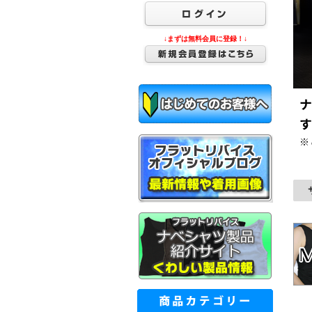
↓まずは無料会員に登録！↓