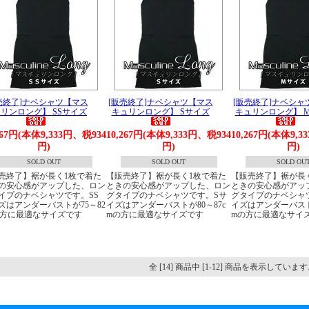
売終了]ナベシャツ【マス
[販売終了]ナベシャツ【マス
[販売終了]ナベシャ
リンロング】 SSサイズ
キュリンロング】 Sサイズ
キュリンロング】 
267円(本体9,333円、税934
10,267円(本体9,333円、税934
10,267円(本体9,3
円)
円)
円)
SOLD OUT
SOLD OUT
SOLD OU
売終了】裾が長く1枚で着た
【販売終了】裾が長く1枚で着た
【販売終了】裾が長
の安心感がアップした、ロン
ときの安心感がアップした、ロン
ときの安心感がアッ
イプのナベシャツです。SS
グタイプのナベシャツです。Sサ
グタイプのナベシャ
ズはアンダーバストが75～82
イズはアンダーバストが80～87c
イズはアンダーバストが
の方に最適なサイズです
mの方に最適なサイズです
mの方に最適なサイ
全 [14] 商品中 [1-12] 商品を表示していま