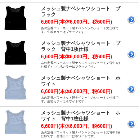
メッシュ製ナベシャツショート ブ
ラック
6,600円(本体6,000円、税600円)
あの定番パワーネット製ナベシャツのショート丈仕様で
す。生地カラーはブラックです。
メッシュ製ナベシャツショート ブ
ラック 背中1枚仕様
6,600円(本体6,000円、税600円)
あの定番パワーネット製ナベシャツのショート丈背中1枚
仕様です。生地カラーはブラックです。
メッシュ製ナベシャツショート ホ
ワイト
6,600円(本体6,000円、税600円)
あの定番パワーネット製ナベシャツのショート丈仕様で
す。生地カラーはホワイトです。
メッシュ製ナベシャツショート ホ
ワイト 背中1枚仕様
6,600円(本体6,000円、税600円)
あの定番パワーネット製ナベシャツのショート丈背中1枚
仕様です。生地カラーはホワイトです。