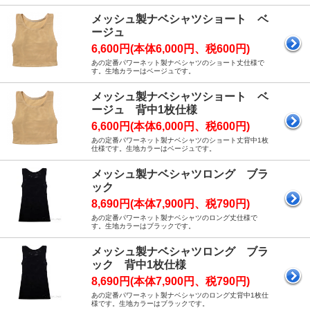
メッシュ製ナベシャツショート ベ
ージュ
6,600円(本体6,000円、税600円)
あの定番パワーネット製ナベシャツのショート丈仕様で
す。生地カラーはベージュです。
メッシュ製ナベシャツショート ベ
ージュ 背中1枚仕様
6,600円(本体6,000円、税600円)
あの定番パワーネット製ナベシャツのショート丈背中1枚
仕様です。生地カラーはベージュです。
メッシュ製ナベシャツロング ブラ
ック
8,690円(本体7,900円、税790円)
あの定番パワーネット製ナベシャツのロング丈仕様で
す。生地カラーはブラックです。
メッシュ製ナベシャツロング ブラ
ック 背中1枚仕様
8,690円(本体7,900円、税790円)
あの定番パワーネット製ナベシャツのロング丈背中1枚仕
様です。生地カラーはブラックです。