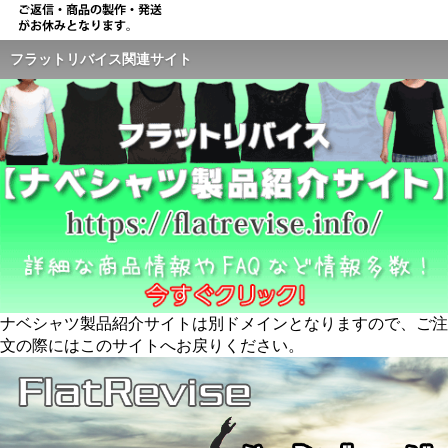
フラットリバイス関連サイト
ナベシャツ製品紹介サイトは別ドメインとなりますので、ご注
文の際にはこのサイトへお戻りください。