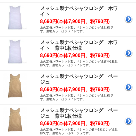
メッシュ製ナベシャツロング ホワ
イト
8,690円(本体7,900円、税790円)
あの定番パワーネット製ナベシャツのロング丈仕様で
す。生地カラーはホワイトです。
メッシュ製ナベシャツロング ホワ
イト 背中1枚仕様
8,690円(本体7,900円、税790円)
あの定番パワーネット製ナベシャツのロング丈背中1枚仕
様です。生地カラーはホワイトです。
メッシュ製ナベシャツロング ベー
ジュ
8,690円(本体7,900円、税790円)
あの定番パワーネット製ナベシャツのロング丈仕様で
す。生地カラーはホワイトです。
メッシュ製ナベシャツロング ベー
ジュ 背中1枚仕様
8,690円(本体7,900円、税790円)
あの定番パワーネット製ナベシャツの背中1枚ロング丈仕
様です。生地カラーはベージュです。