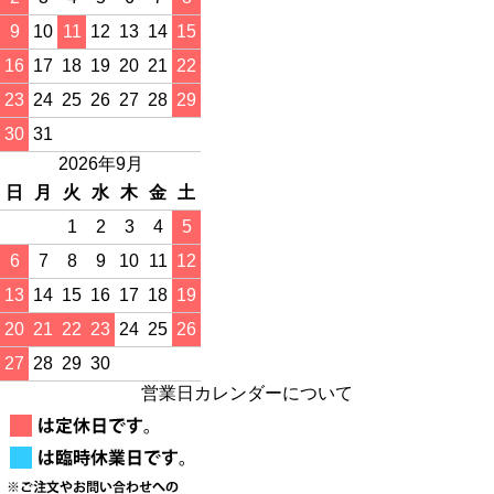
9
10
11
12
13
14
15
16
17
18
19
20
21
22
23
24
25
26
27
28
29
30
31
2026年9月
日
月
火
水
木
金
土
1
2
3
4
5
6
7
8
9
10
11
12
13
14
15
16
17
18
19
20
21
22
23
24
25
26
27
28
29
30
営業日カレンダーについて