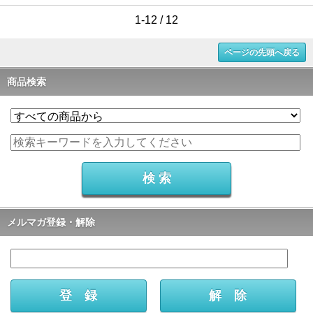
1-12 / 12
ページの先頭へ戻る
商品検索
メルマガ登録・解除