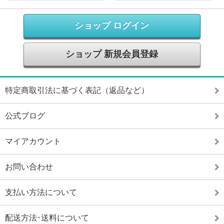
ショップ ログイン
ショップ 新規会員登録
特定商取引法に基づく表記（返品など）
公式ブログ
マイアカウント
お問い合わせ
支払い方法について
配送方法･送料について