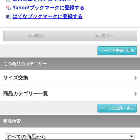
Yahoo!ブックマークに登録する
はてなブックマークに登録する
前の商品へ
次の商品へ
ページの先頭へ戻る
この商品のカテゴリー
サイズ交換
商品カテゴリー一覧
ページの先頭へ戻る
商品検索