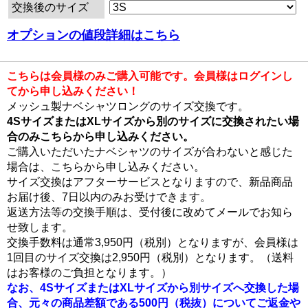
交換後のサイズ
オプションの値段詳細はこちら
こちらは会員様のみご購入可能です。会員様はログインし
てから申し込みください！
メッシュ製ナベシャツロングのサイズ交換です。
4SサイズまたはXLサイズから別のサイズに交換されたい場
合のみこちらから申し込みください。
ご購入いただいたナベシャツのサイズが合わないと感じた
場合は、こちらから申し込みください。
サイズ交換はアフターサービスとなりますので、新品商品
お届け後、7日以内のみお受けできます。
返送方法等の交換手順は、受付後に改めてメールでお知ら
せ致します。
交換手数料は通常3,950円（税別）となりますが、会員様は
1回目のサイズ交換は2,950円（税別）となります。（送料
はお客様のご負担となります。）
なお、4SサイズまたはXLサイズから別サイズへ交換した場
合、元々の商品差額である500円（税抜）についてご返金や