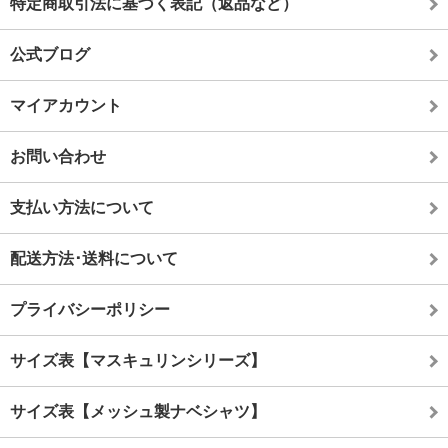
特定商取引法に基づく表記（返品など）
公式ブログ
マイアカウント
お問い合わせ
支払い方法について
配送方法･送料について
プライバシーポリシー
サイズ表【マスキュリンシリーズ】
サイズ表【メッシュ製ナベシャツ】