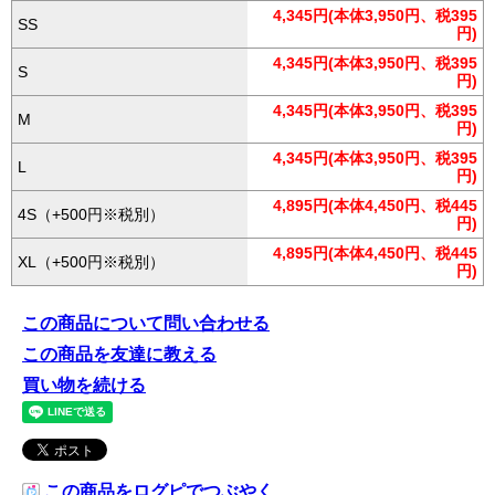
4,345円(本体3,950円、税395
SS
円)
4,345円(本体3,950円、税395
S
円)
4,345円(本体3,950円、税395
M
円)
4,345円(本体3,950円、税395
L
円)
4,895円(本体4,450円、税445
4S（+500円※税別）
円)
4,895円(本体4,450円、税445
XL（+500円※税別）
円)
この商品について問い合わせる
この商品を友達に教える
買い物を続ける
この商品をログピでつぶやく