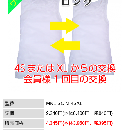
型番
MNL-SC-M-4SXL
定価
9,240円(本体8,400円、税840円)
販売価格
4,345円(本体3,950円、税395円)