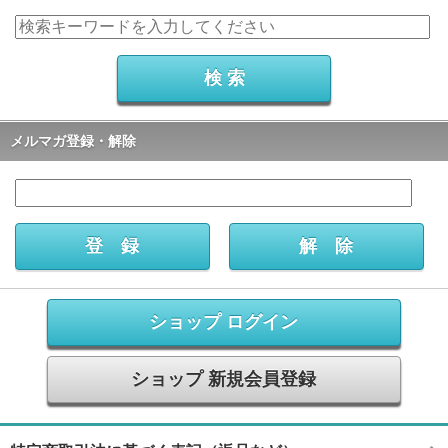
メルマガ登録・解除
ショップ ログイン
ショップ 新規会員登録