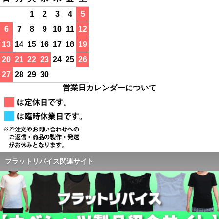
1
2
3
4
5
6
7
8
9
10
11
12
13
14
15
16
17
18
19
20
21
22
23
24
25
26
27
28
29
30
営業日カレンダーについて
フラットリバイス関連サイト